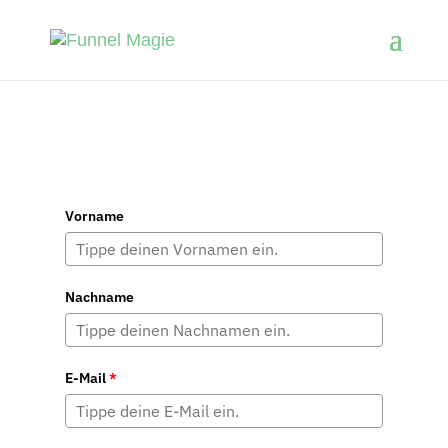
Vorname
Nachname
E-Mail
*