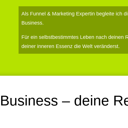
Als Funnel & Marketing Expertin begleite ich dic
Business.
Für ein selbstbestimmtes Leben nach deinen Re
deiner inneren Essenz die Welt veränderst.
Business – deine Re