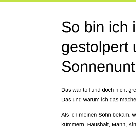
So bin ich
gestolpert
Sonnenunte
Das war toll und doch nicht gr
Das und warum ich das mache,
Als ich meinen Sohn bekam, wa
kümmern. Haushalt, Mann, Kin