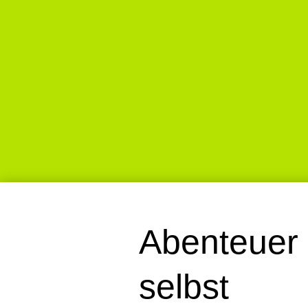
Abenteuer 
selbst