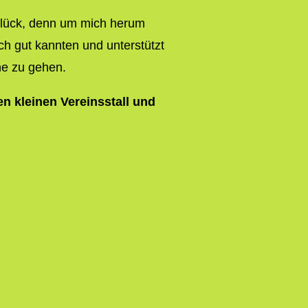
 Glück, denn um mich herum
h gut kannten und unterstützt
e zu gehen.
nen kleinen Vereinsstall und