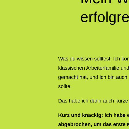
erfolgr
Was du wissen solltest: Ich k
klassischen Arbeiterfamilie und
gemacht hat, und ich bin auch d
sollte.
Das habe ich dann auch kurze
Kurz und knackig: ich habe 
abgebrochen, um das erste 