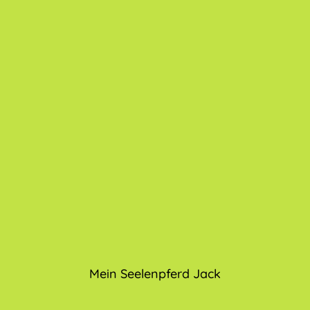
Mein Seelenpferd Jack