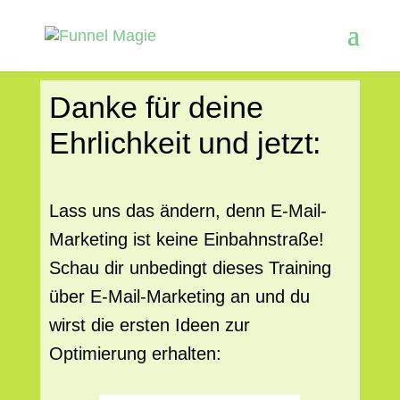
Danke für deine
Ehrlichkeit und jetzt:
Lass uns das ändern, denn E-Mail-
Marketing ist keine Einbahnstraße!
Schau dir unbedingt dieses Training
über E-Mail-Marketing an und du
wirst die ersten Ideen zur
Optimierung erhalten: