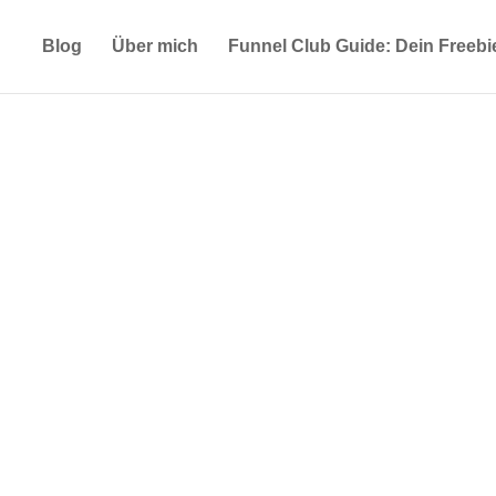
Blog
Über mich
Funnel Club Guide: Dein Freebi