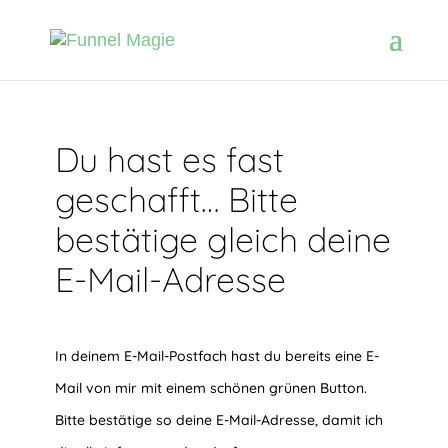
Du hast es fast
geschafft… Bitte
bestätige gleich deine
E-Mail-Adresse
In deinem E-Mail-Postfach hast du bereits eine E-
Mail von mir mit einem schönen grünen Button.
Bitte bestätige so deine E-Mail-Adresse, damit ich