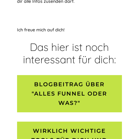
dir alle Infos zusenden darf.
Ich freue mich auf dich!
Das hier ist noch
interessant für dich:
BLOGBEITRAG ÜBER
"ALLES FUNNEL ODER
WAS?"
WIRKLICH WICHTIGE