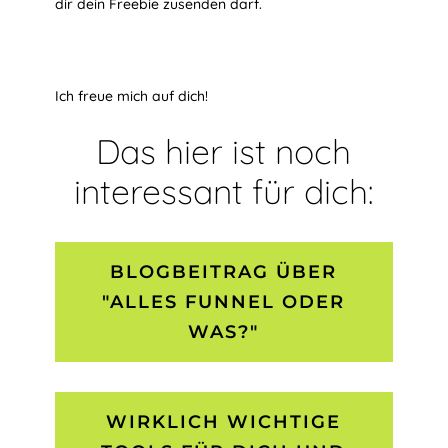
dir dein Freebie zusenden darf.
Ich freue mich auf dich!
Das hier ist noch
interessant für dich:
BLOGBEITRAG ÜBER
"ALLES FUNNEL ODER
WAS?"
WIRKLICH WICHTIGE