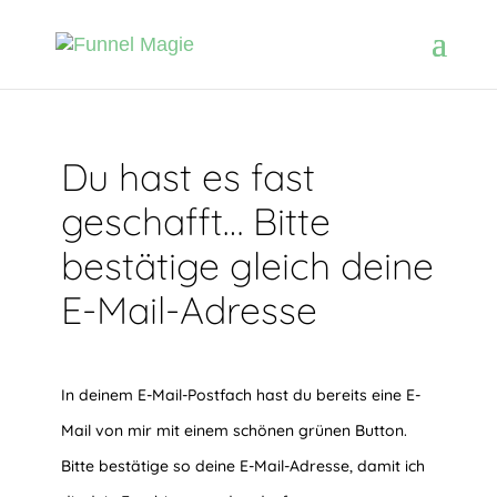
Du hast es fast
geschafft… Bitte
bestätige gleich deine
E-Mail-Adresse
In deinem E-Mail-Postfach hast du bereits eine E-
Mail von mir mit einem schönen grünen Button.
Bitte bestätige so deine E-Mail-Adresse, damit ich